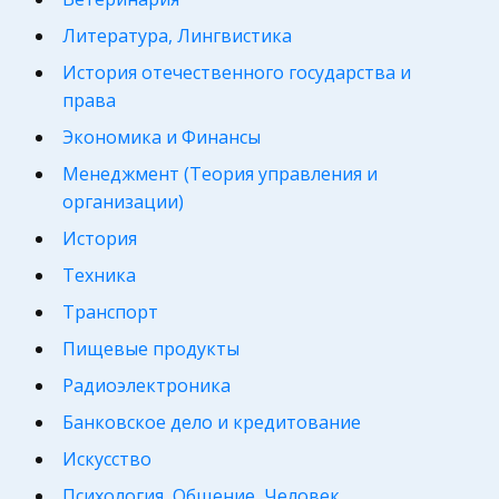
Литература, Лингвистика
История отечественного государства и
права
Экономика и Финансы
Менеджмент (Теория управления и
организации)
История
Техника
Транспорт
Пищевые продукты
Радиоэлектроника
Банковское дело и кредитование
Искусство
Психология, Общение, Человек