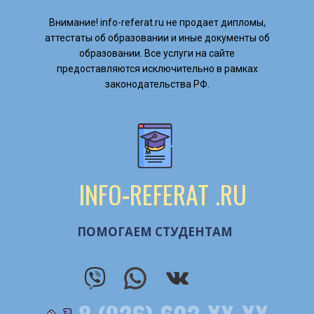
Внимание! ​info-referat.ru не продает дипломы,
аттестаты об образовании и иные документы об
образовании. Все услуги на сайте
предоставляются исключительно в рамках
законодательства РФ.
INFO
-
REFERAT
.RU
ПОМОГАЕМ СТУДЕНТАМ