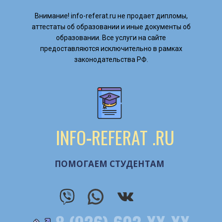
Внимание! ​info-referat.ru не продает дипломы,
аттестаты об образовании и иные документы об
образовании. Все услуги на сайте
предоставляются исключительно в рамках
законодательства РФ.
INFO
-
REFERAT
.RU
ПОМОГАЕМ СТУДЕНТАМ