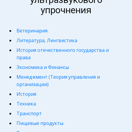
упрочнения
Ветеринария
Литература, Лингвистика
История отечественного государства и
права
Экономика и Финансы
Менеджмент (Теория управления и
организации)
История
Техника
Транспорт
Пищевые продукты