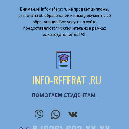
Внимание! ​info-referat.ru не продает дипломы,
аттестаты об образовании и иные документы об
образовании. Все услуги на сайте
предоставляются исключительно в рамках
законодательства РФ.
INFO
-
REFERAT
.RU
ПОМОГАЕМ СТУДЕНТАМ