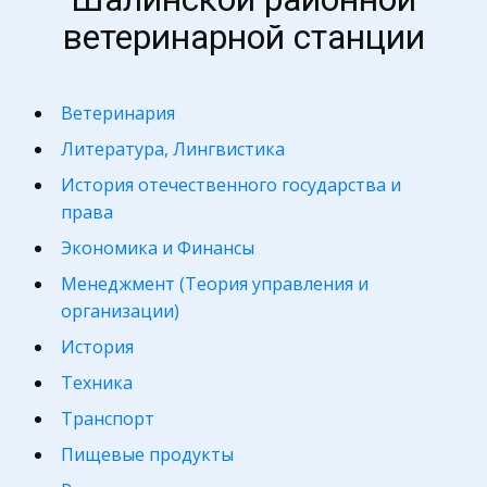
ветеринарной станции
Ветеринария
Литература, Лингвистика
История отечественного государства и
права
Экономика и Финансы
Менеджмент (Теория управления и
организации)
История
Техника
Транспорт
Пищевые продукты