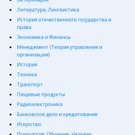
Литература, Лингвистика
История отечественного государства и
права
Экономика и Финансы
Менеджмент (Теория управления и
организации)
История
Техника
Транспорт
Пищевые продукты
Радиоэлектроника
Банковское дело и кредитование
Искусство
Психология, Общение, Человек