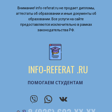
Внимание! ​info-referat.ru не продает дипломы,
аттестаты об образовании и иные документы об
образовании. Все услуги на сайте
предоставляются исключительно в рамках
законодательства РФ.
INFO
-
REFERAT
.RU
ПОМОГАЕМ СТУДЕНТАМ