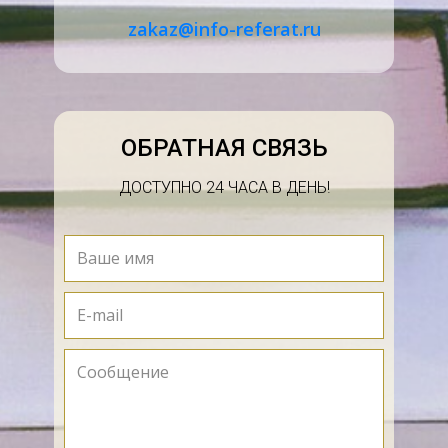
zakaz@info-referat.ru
ОБРАТНАЯ СВЯЗЬ
ДОСТУПНО 24 ЧАСА В ДЕНЬ!