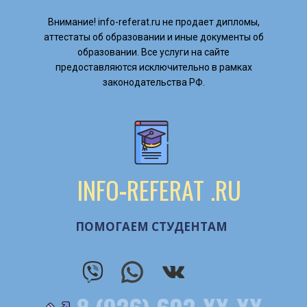
Внимание! ​info-referat.ru не продает дипломы,
аттестаты об образовании и иные документы об
образовании. Все услуги на сайте
предоставляются исключительно в рамках
законодательства РФ.
INFO
-
REFERAT
.RU
ПОМОГАЕМ СТУДЕНТАМ