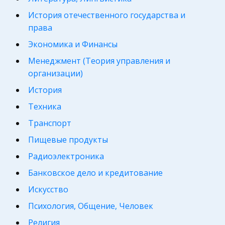
История отечественного государства и
права
Экономика и Финансы
Менеджмент (Теория управления и
организации)
История
Техника
Транспорт
Пищевые продукты
Радиоэлектроника
Банковское дело и кредитование
Искусство
Психология, Общение, Человек
Религия