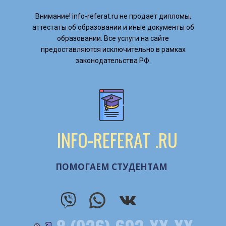
Внимание! ​info-referat.ru не продает дипломы,
аттестаты об образовании и иные документы об
образовании. Все услуги на сайте
предоставляются исключительно в рамках
законодательства РФ.
INFO
-
REFERAT
.RU
ПОМОГАЕМ СТУДЕНТАМ