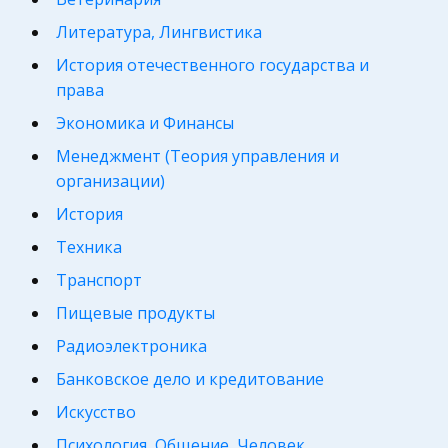
Литература, Лингвистика
История отечественного государства и
права
Экономика и Финансы
Менеджмент (Теория управления и
организации)
История
Техника
Транспорт
Пищевые продукты
Радиоэлектроника
Банковское дело и кредитование
Искусство
Психология, Общение, Человек